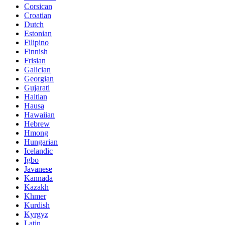
Corsican
Croatian
Dutch
Estonian
Filipino
Finnish
Frisian
Galician
Georgian
Gujarati
Haitian
Hausa
Hawaiian
Hebrew
Hmong
Hungarian
Icelandic
Igbo
Javanese
Kannada
Kazakh
Khmer
Kurdish
Kyrgyz
Latin