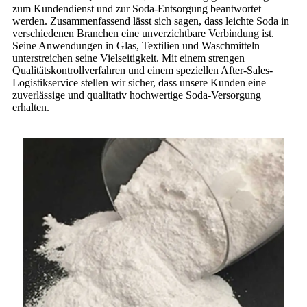
zum Kundendienst und zur Soda-Entsorgung beantwortet
werden. Zusammenfassend lässt sich sagen, dass leichte Soda in
verschiedenen Branchen eine unverzichtbare Verbindung ist.
Seine Anwendungen in Glas, Textilien und Waschmitteln
unterstreichen seine Vielseitigkeit. Mit einem strengen
Qualitätskontrollverfahren und einem speziellen After-Sales-
Logistikservice stellen wir sicher, dass unsere Kunden eine
zuverlässige und qualitativ hochwertige Soda-Versorgung
erhalten.