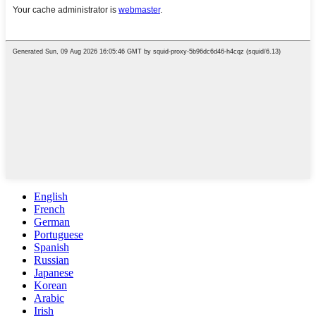
English
French
German
Portuguese
Spanish
Russian
Japanese
Korean
Arabic
Irish