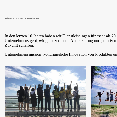
Qualitätsservice – mit einem professionellen Team
In den letzten 10 Jahren haben wir Dienstleistungen für mehr als 
Unternehmens geht, wir genießen hohe Anerkennung und genießen
Zukunft schaffen.
Unternehmensmission: kontinuierliche Innovation von Produkten un