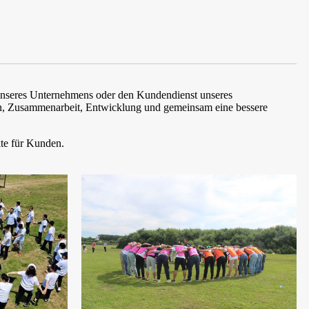
t unseres Unternehmens oder den Kundendienst unseres
, Zusammenarbeit, Entwicklung und gemeinsam eine bessere
te für Kunden.