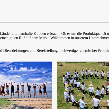
20 Länder und namhafte Kunden erbracht. Ob es um die Produktqualitä
 einen guten Ruf auf dem Markt. Willkommen in unserem Unternehmen
d Dienstleistungen und Bereitstellung hochwertiger chemischer Produk