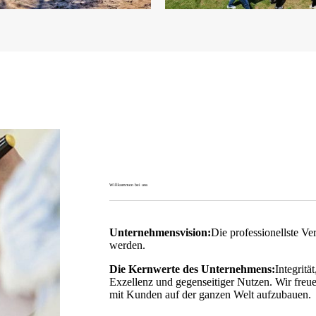
Willkommen bei uns
Unternehmensvision:
Die professionellste Ve
werden.
Die Kernwerte des Unternehmens:
Integrit
Exzellenz und gegenseitiger Nutzen. Wir freue
mit Kunden auf der ganzen Welt aufzubauen.