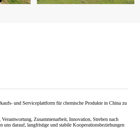
rkaufs- und Serviceplattform für chemische Produkte in China zu
ät, Verantwortung, Zusammenarbeit, Innovation, Streben nach
n uns darauf, langfristige und stabile Kooperationsbeziehungen