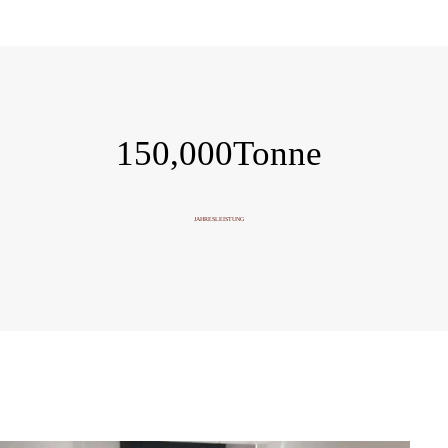
150,000
Tonne
JAHRESLEISTUNG