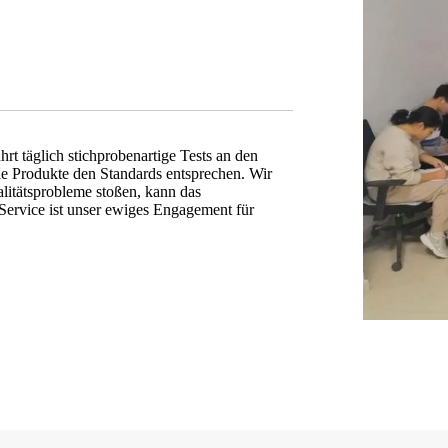
rt täglich stichprobenartige Tests an den
die Produkte den Standards entsprechen. Wir
itätsprobleme stoßen, kann das
Service ist unser ewiges Engagement für